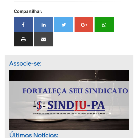
Compartilhar:
Associe-se:
Últimas Notícias: