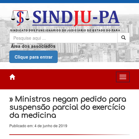
Área dos associados
Clique para entrar
» Ministros negam pedido para
suspensão parcial do exercício
da medicina
Publicado em: 4 de junho de 2019