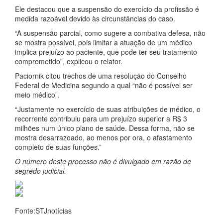
Ele destacou que a suspensão do exercício da profissão é
medida razoável devido às circunstâncias do caso.
“A suspensão parcial, como sugere a combativa defesa, não
se mostra possível, pois limitar a atuação de um médico
implica prejuízo ao paciente, que pode ter seu tratamento
comprometido”, explicou o relator.
Paciornik citou trechos de uma resolução do Conselho
Federal de Medicina segundo a qual “não é possível ser
meio médico”.
“Justamente no exercício de suas atribuições de médico, o
recorrente contribuiu para um prejuízo superior a R$ 3
milhões num único plano de saúde. Dessa forma, não se
mostra desarrazoado, ao menos por ora, o afastamento
completo de suas funções.”
O número deste processo não é divulgado em razão de
segredo judicial.
Fonte:STJnotícias