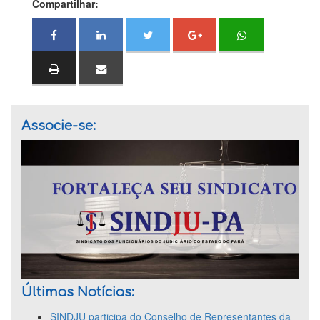
Compartilhar:
Associe-se:
Últimas Notícias:
SINDJU participa do Conselho de Representantes da