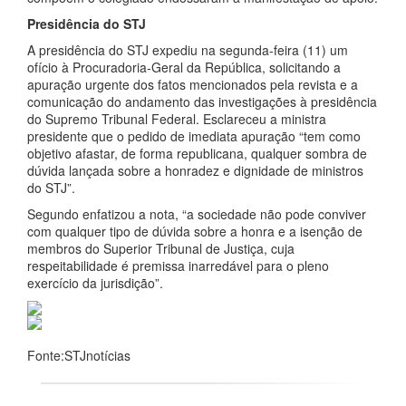
Presidência do STJ
A presidência do STJ expediu na segunda-feira (11) um
ofício à Procuradoria-Geral da República, solicitando a
apuração urgente dos fatos mencionados pela revista e a
comunicação do andamento das investigações à presidência
do Supremo Tribunal Federal. Esclareceu a ministra
presidente que o pedido de imediata apuração “tem como
objetivo afastar, de forma republicana, qualquer sombra de
dúvida lançada sobre a honradez e dignidade de ministros
do STJ”.
Segundo enfatizou a nota, “a sociedade não pode conviver
com qualquer tipo de dúvida sobre a honra e a isenção de
membros do Superior Tribunal de Justiça, cuja
respeitabilidade é premissa inarredável para o pleno
exercício da jurisdição”.
Fonte:STJnotícias