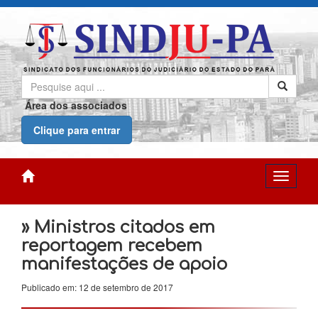
Área dos associados
Clique para entrar
» Ministros citados em
reportagem recebem
manifestações de apoio
Publicado em: 12 de setembro de 2017