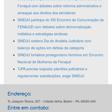
Fenajud com debates sobre reforma administrativa e
ameaças aos direitos dos servidores
SINDJU participa do XIII Encontro de Comunicação da
FENAJUD com debates sobre democratização
midiática e estratégias sindicais
SINDJU celebra Dia do Analista Judiciário com
balanço de ações em defesa da categoria
SINDJU fortalece protagonismo feminino em Encontro
Nacional de Mulheres da Fenajud
TJPA precisa reajustar plantões judiciários e
regulamentar substituições, exige SINDJU
Endereço:
Tv. Joaquim Távora, 327 – Cidade Velha, Belém – PA, 66020-340
Entre em contato: