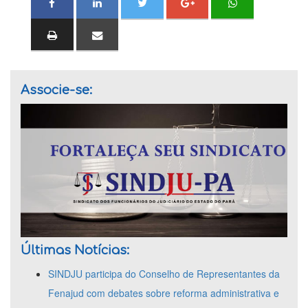
Associe-se:
Últimas Notícias:
SINDJU participa do Conselho de Representantes da
Fenajud com debates sobre reforma administrativa e