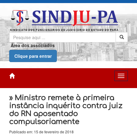
Área dos associados
Clique para entrar
» Ministro remete à primeira
instância inquérito contra juiz
do RN aposentado
compulsoriamente
Publicado em: 15 de fevereiro de 2018