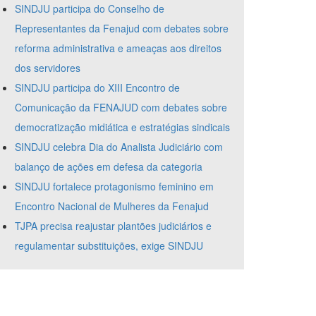
SINDJU participa do Conselho de
Representantes da Fenajud com debates sobre
reforma administrativa e ameaças aos direitos
dos servidores
SINDJU participa do XIII Encontro de
Comunicação da FENAJUD com debates sobre
democratização midiática e estratégias sindicais
SINDJU celebra Dia do Analista Judiciário com
balanço de ações em defesa da categoria
SINDJU fortalece protagonismo feminino em
Encontro Nacional de Mulheres da Fenajud
TJPA precisa reajustar plantões judiciários e
regulamentar substituições, exige SINDJU