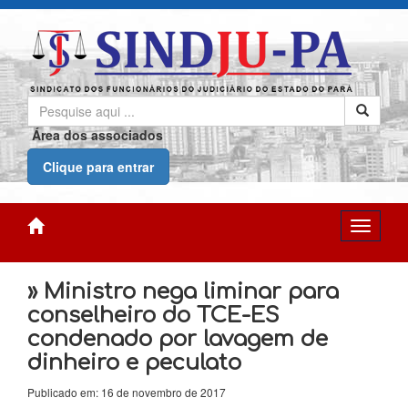
Área dos associados
Clique para entrar
» Ministro nega liminar para
conselheiro do TCE-ES
condenado por lavagem de
dinheiro e peculato
Publicado em: 16 de novembro de 2017