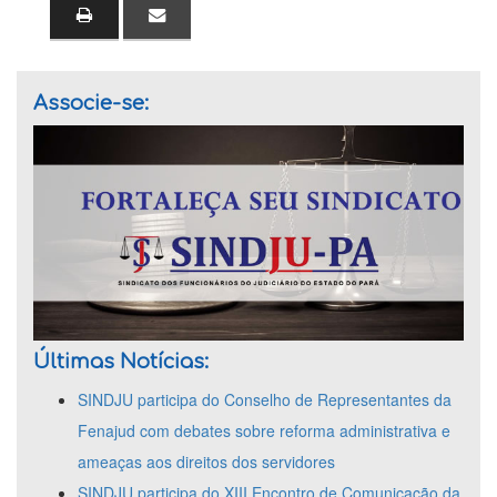
Associe-se:
Últimas Notícias:
SINDJU participa do Conselho de Representantes da
Fenajud com debates sobre reforma administrativa e
ameaças aos direitos dos servidores
SINDJU participa do XIII Encontro de Comunicação da