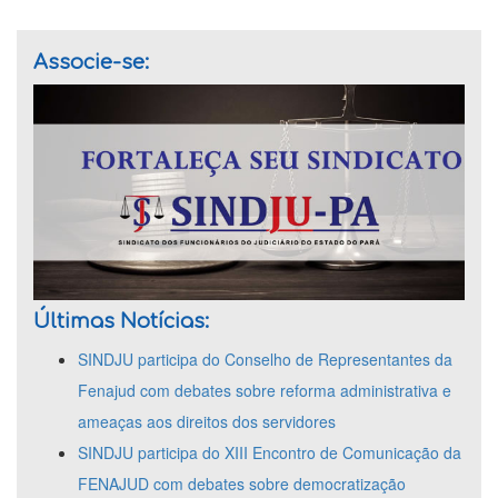
Associe-se:
Últimas Notícias:
SINDJU participa do Conselho de Representantes da
Fenajud com debates sobre reforma administrativa e
ameaças aos direitos dos servidores
SINDJU participa do XIII Encontro de Comunicação da
FENAJUD com debates sobre democratização