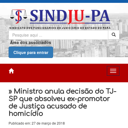
Área dos associados
Clique para entrar
» Ministro anula decisão do TJ-
SP que absolveu ex-promotor
de Justiça acusado de
homicídio
Publicado em: 27 de março de 2018