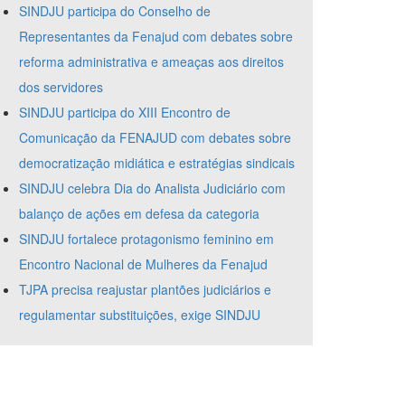
SINDJU participa do Conselho de
Representantes da Fenajud com debates sobre
reforma administrativa e ameaças aos direitos
dos servidores
SINDJU participa do XIII Encontro de
Comunicação da FENAJUD com debates sobre
democratização midiática e estratégias sindicais
SINDJU celebra Dia do Analista Judiciário com
balanço de ações em defesa da categoria
SINDJU fortalece protagonismo feminino em
Encontro Nacional de Mulheres da Fenajud
TJPA precisa reajustar plantões judiciários e
regulamentar substituições, exige SINDJU