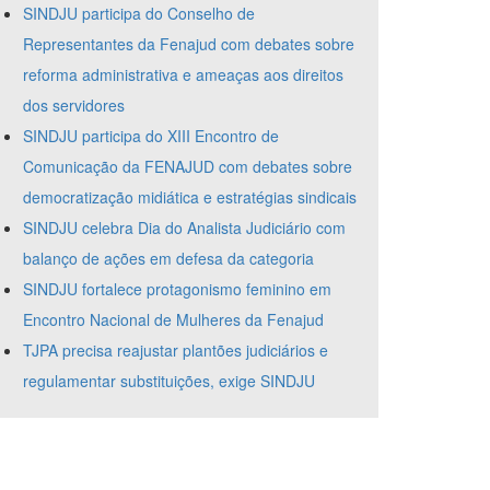
SINDJU participa do Conselho de
Representantes da Fenajud com debates sobre
reforma administrativa e ameaças aos direitos
dos servidores
SINDJU participa do XIII Encontro de
Comunicação da FENAJUD com debates sobre
democratização midiática e estratégias sindicais
SINDJU celebra Dia do Analista Judiciário com
balanço de ações em defesa da categoria
SINDJU fortalece protagonismo feminino em
Encontro Nacional de Mulheres da Fenajud
TJPA precisa reajustar plantões judiciários e
regulamentar substituições, exige SINDJU