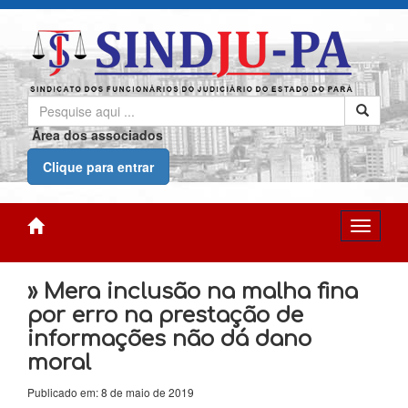
Área dos associados
Clique para entrar
» Mera inclusão na malha fina
por erro na prestação de
informações não dá dano
moral
Publicado em: 8 de maio de 2019