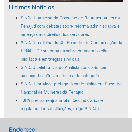
Últimas Notícias:
SINDJU participa do Conselho de Representantes da
Fenajud com debates sobre reforma administrativa e
ameaças aos direitos dos servidores
SINDJU participa do XIII Encontro de Comunicação da
FENAJUD com debates sobre democratização
midiática e estratégias sindicais
SINDJU celebra Dia do Analista Judiciário com
balanço de ações em defesa da categoria
SINDJU fortalece protagonismo feminino em Encontro
Nacional de Mulheres da Fenajud
TJPA precisa reajustar plantões judiciários e
regulamentar substituições, exige SINDJU
Endereço: