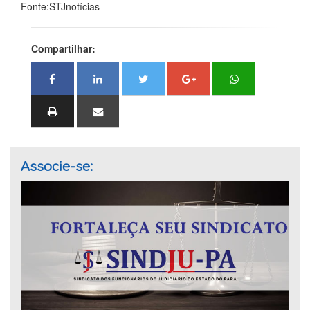
Fonte:STJnotícias
Compartilhar:
Associe-se: