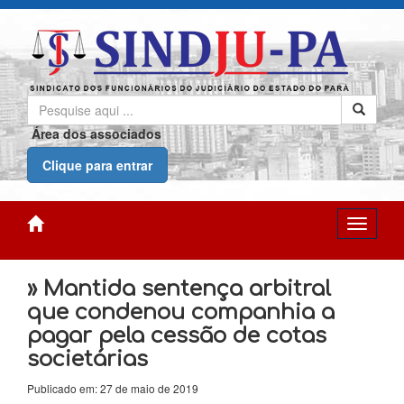
Área dos associados
Clique para entrar
» Mantida sentença arbitral
que condenou companhia a
pagar pela cessão de cotas
societárias
Publicado em: 27 de maio de 2019