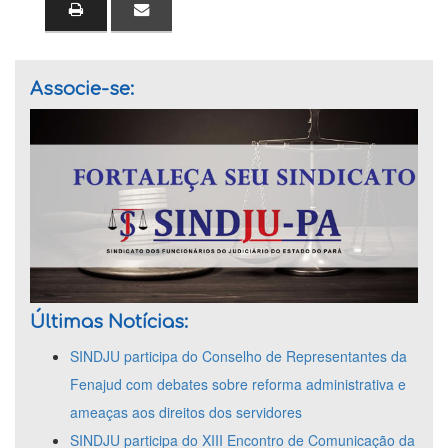
Associe-se:
Últimas Notícias:
SINDJU participa do Conselho de Representantes da
Fenajud com debates sobre reforma administrativa e
ameaças aos direitos dos servidores
SINDJU participa do XIII Encontro de Comunicação da