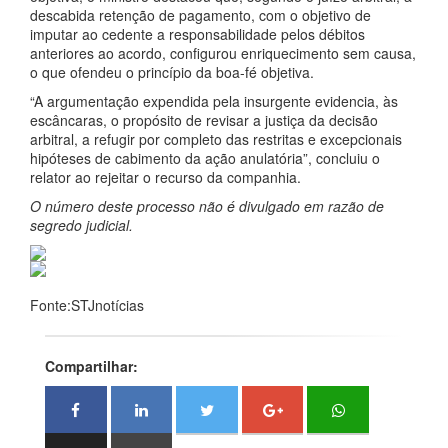
descabida retenção de pagamento, com o objetivo de
imputar ao cedente a responsabilidade pelos débitos
anteriores ao acordo, configurou enriquecimento sem causa,
o que ofendeu o princípio da boa-fé objetiva.
“A argumentação expendida pela insurgente evidencia, às
escâncaras, o propósito de revisar a justiça da decisão
arbitral, a refugir por completo das restritas e excepcionais
hipóteses de cabimento da ação anulatória”, concluiu o
relator ao rejeitar o recurso da companhia.
O número deste processo não é divulgado em razão de
segredo judicial.
Fonte:STJnotícias
Compartilhar: