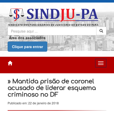
Área dos associados
Clique para entrar
» Mantida prisão de coronel
acusado de liderar esquema
criminoso no DF
Publicado em: 22 de janeiro de 2018