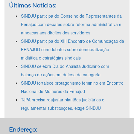
Últimas Notícias:
SINDJU participa do Conselho de Representantes da
Fenajud com debates sobre reforma administrativa e
ameaças aos direitos dos servidores
SINDJU participa do XIII Encontro de Comunicação da
FENAJUD com debates sobre democratização
midiática e estratégias sindicais
SINDJU celebra Dia do Analista Judiciário com
balanço de ações em defesa da categoria
SINDJU fortalece protagonismo feminino em Encontro
Nacional de Mulheres da Fenajud
TJPA precisa reajustar plantões judiciários e
regulamentar substituições, exige SINDJU
Endereço: