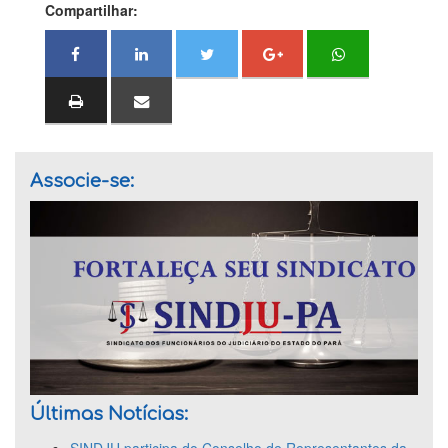
Compartilhar:
Associe-se:
Últimas Notícias: