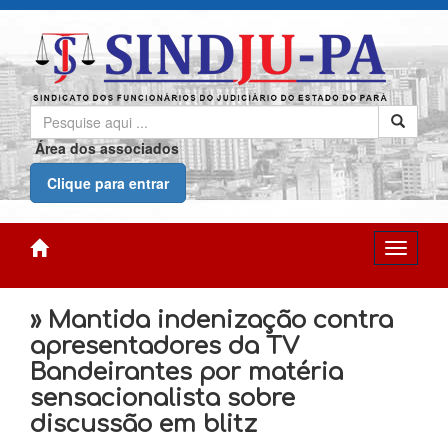
Área dos associados
Clique para entrar
» Mantida indenização contra
apresentadores da TV
Bandeirantes por matéria
sensacionalista sobre
discussão em blitz