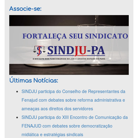
Associe-se:
Últimas Notícias:
SINDJU participa do Conselho de Representantes da
Fenajud com debates sobre reforma administrativa e
ameaças aos direitos dos servidores
SINDJU participa do XIII Encontro de Comunicação da
FENAJUD com debates sobre democratização
midiática e estratégias sindicais