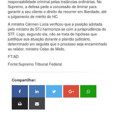
responsabilidade criminal pelas instâncias ordinárias. No
Supremo, a defesa pede a concessão de liminar para
garantir a seu cliente o direito de recorrer em liberdade, até
o julgamento de mérito do HC.
A ministra Cármen Lúcia verificou que a posição adotada
pelo ministro do STJ harmoniza-se com a jurisprudência do
STF. Logo, segundo ela, não se trata de hipótese que
justifique sua atuação durante o plantão judiciário,
determinado em seguida que o processo seja encaminhado
ao relator, ministro Celso de Mello.
FT/AD
Fonte:Supremo Tribunal Federal
Compartilhar: