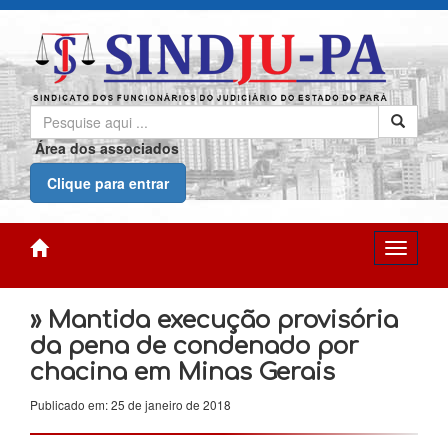
Área dos associados
Clique para entrar
» Mantida execução provisória
da pena de condenado por
chacina em Minas Gerais
Publicado em: 25 de janeiro de 2018