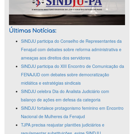
Últimas Notícias:
SINDJU participa do Conselho de Representantes da
Fenajud com debates sobre reforma administrativa e
ameaças aos direitos dos servidores
SINDJU participa do XIII Encontro de Comunicação da
FENAJUD com debates sobre democratização
midiática e estratégias sindicais
SINDJU celebra Dia do Analista Judiciário com
balanço de ações em defesa da categoria
SINDJU fortalece protagonismo feminino em Encontro
Nacional de Mulheres da Fenajud
TJPA precisa reajustar plantões judiciários e
regulamentar substituições, exige SINDJU