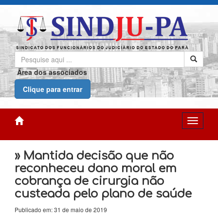
Área dos associados
Clique para entrar
» Mantida decisão que não
reconheceu dano moral em
cobrança de cirurgia não
custeada pelo plano de saúde
Publicado em: 31 de maio de 2019