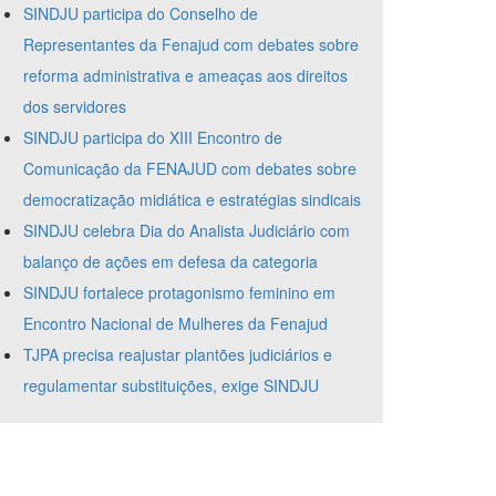
SINDJU participa do Conselho de
Representantes da Fenajud com debates sobre
reforma administrativa e ameaças aos direitos
dos servidores
SINDJU participa do XIII Encontro de
Comunicação da FENAJUD com debates sobre
democratização midiática e estratégias sindicais
SINDJU celebra Dia do Analista Judiciário com
balanço de ações em defesa da categoria
SINDJU fortalece protagonismo feminino em
Encontro Nacional de Mulheres da Fenajud
TJPA precisa reajustar plantões judiciários e
regulamentar substituições, exige SINDJU