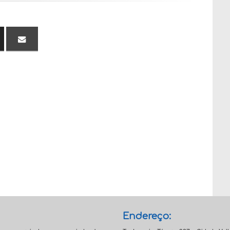
Endereço: