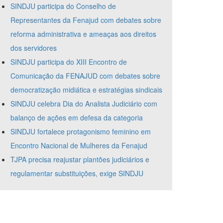
SINDJU participa do Conselho de
Representantes da Fenajud com debates sobre
reforma administrativa e ameaças aos direitos
dos servidores
SINDJU participa do XIII Encontro de
Comunicação da FENAJUD com debates sobre
democratização midiática e estratégias sindicais
SINDJU celebra Dia do Analista Judiciário com
balanço de ações em defesa da categoria
SINDJU fortalece protagonismo feminino em
Encontro Nacional de Mulheres da Fenajud
TJPA precisa reajustar plantões judiciários e
regulamentar substituições, exige SINDJU