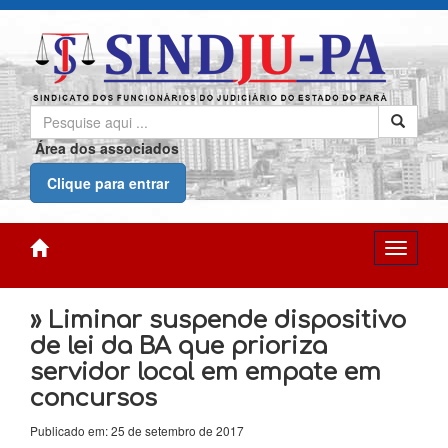
Área dos associados
Clique para entrar
» Liminar suspende dispositivo
de lei da BA que prioriza
servidor local em empate em
concursos
Publicado em: 25 de setembro de 2017