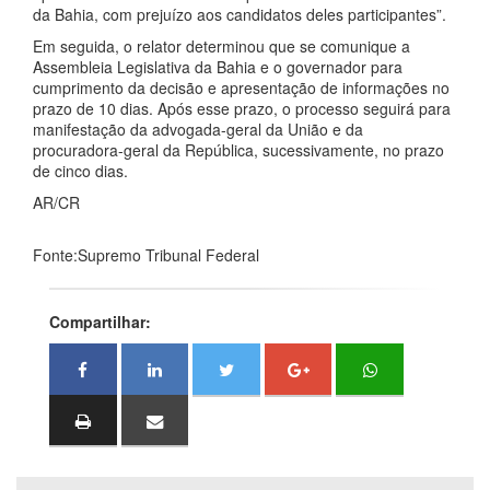
da Bahia, com prejuízo aos candidatos deles participantes”.
Em seguida, o relator determinou que se comunique a
Assembleia Legislativa da Bahia e o governador para
cumprimento da decisão e apresentação de informações no
prazo de 10 dias. Após esse prazo, o processo seguirá para
manifestação da advogada-geral da União e da
procuradora-geral da República, sucessivamente, no prazo
de cinco dias.
AR/CR
Fonte:Supremo Tribunal Federal
Compartilhar: