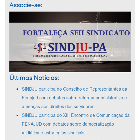
Associe-se:
Últimas Notícias:
SINDJU participa do Conselho de Representantes da
Fenajud com debates sobre reforma administrativa e
ameaças aos direitos dos servidores
SINDJU participa do XIII Encontro de Comunicação da
FENAJUD com debates sobre democratização
midiática e estratégias sindicais