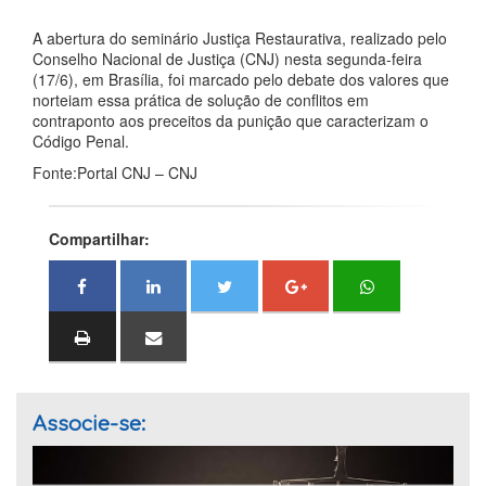
A abertura do seminário Justiça Restaurativa, realizado pelo
Conselho Nacional de Justiça (CNJ) nesta segunda-feira
(17/6), em Brasília, foi marcado pelo debate dos valores que
norteiam essa prática de solução de conflitos em
contraponto aos preceitos da punição que caracterizam o
Código Penal.
Fonte:Portal CNJ – CNJ
Compartilhar:
Associe-se: