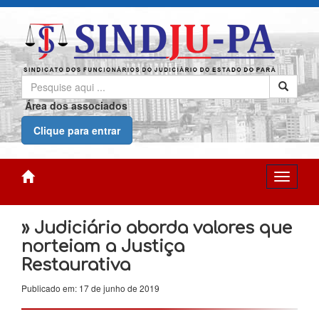
Área dos associados
Clique para entrar
» Judiciário aborda valores que
norteiam a Justiça
Restaurativa
Publicado em: 17 de junho de 2019