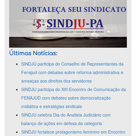
Últimas Notícias:
SINDJU participa do Conselho de Representantes da
Fenajud com debates sobre reforma administrativa e
ameaças aos direitos dos servidores
SINDJU participa do XIII Encontro de Comunicação da
FENAJUD com debates sobre democratização
midiática e estratégias sindicais
SINDJU celebra Dia do Analista Judiciário com
balanço de ações em defesa da categoria
SINDJU fortalece protagonismo feminino em Encontro