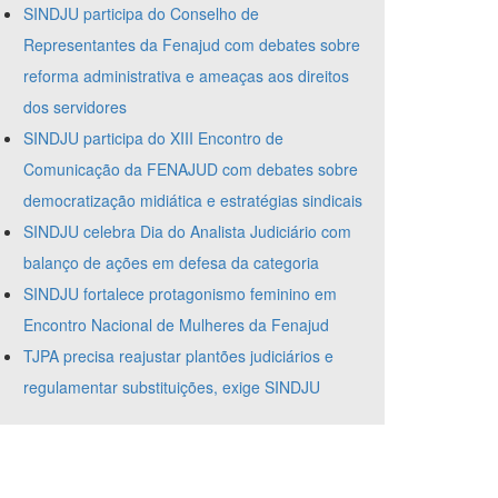
SINDJU participa do Conselho de
Representantes da Fenajud com debates sobre
reforma administrativa e ameaças aos direitos
dos servidores
SINDJU participa do XIII Encontro de
Comunicação da FENAJUD com debates sobre
democratização midiática e estratégias sindicais
SINDJU celebra Dia do Analista Judiciário com
balanço de ações em defesa da categoria
SINDJU fortalece protagonismo feminino em
Encontro Nacional de Mulheres da Fenajud
TJPA precisa reajustar plantões judiciários e
regulamentar substituições, exige SINDJU