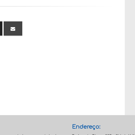
Endereço: