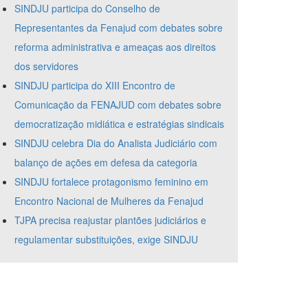
SINDJU participa do Conselho de
Representantes da Fenajud com debates sobre
reforma administrativa e ameaças aos direitos
dos servidores
SINDJU participa do XIII Encontro de
Comunicação da FENAJUD com debates sobre
democratização midiática e estratégias sindicais
SINDJU celebra Dia do Analista Judiciário com
balanço de ações em defesa da categoria
SINDJU fortalece protagonismo feminino em
Encontro Nacional de Mulheres da Fenajud
TJPA precisa reajustar plantões judiciários e
regulamentar substituições, exige SINDJU