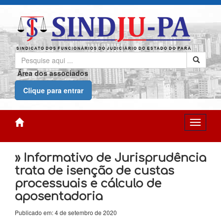
Área dos associados
Clique para entrar
» Informativo de Jurisprudência
trata de isenção de custas
processuais e cálculo de
aposentadoria
Publicado em: 4 de setembro de 2020