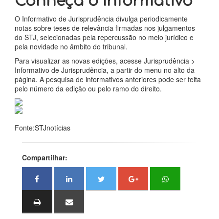
Conheça o Informativo
O Informativo de Jurisprudência divulga periodicamente
notas sobre teses de relevância firmadas nos julgamentos
do STJ, selecionadas pela repercussão no meio jurídico e
pela novidade no âmbito do tribunal.
Para visualizar as novas edições, acesse Jurisprudência >
Informativo de Jurisprudência, a partir do menu no alto da
página. A pesquisa de informativos anteriores pode ser feita
pelo número da edição ou pelo ramo do direito.
Fonte:STJnotícias
Compartilhar: