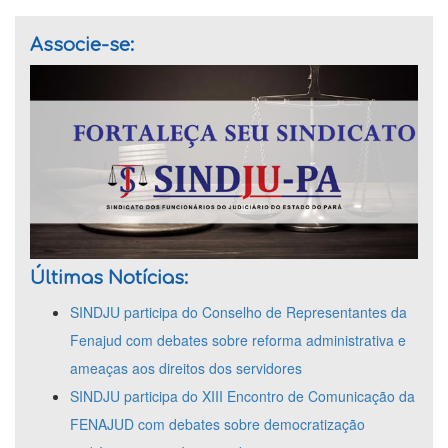
Associe-se:
Últimas Notícias:
SINDJU participa do Conselho de Representantes da
Fenajud com debates sobre reforma administrativa e
ameaças aos direitos dos servidores
SINDJU participa do XIII Encontro de Comunicação da
FENAJUD com debates sobre democratização