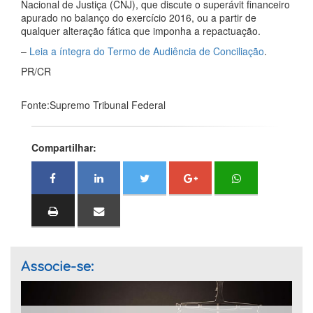
Nacional de Justiça (CNJ), que discute o superávit financeiro
apurado no balanço do exercício 2016, ou a partir de
qualquer alteração fática que imponha a repactuação.
–
Leia a íntegra do Termo de Audiência de Conciliação
.
PR/CR
Fonte:Supremo Tribunal Federal
Compartilhar:
Associe-se: