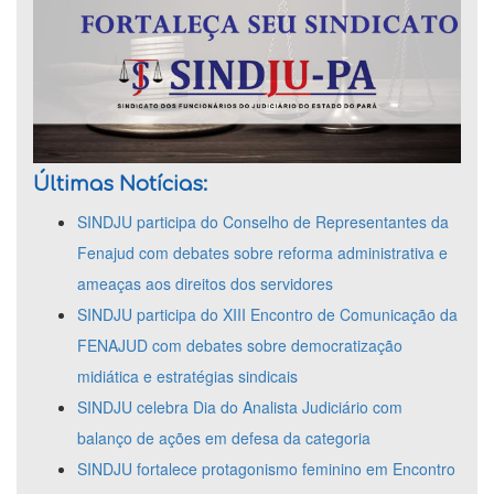
Últimas Notícias:
SINDJU participa do Conselho de Representantes da
Fenajud com debates sobre reforma administrativa e
ameaças aos direitos dos servidores
SINDJU participa do XIII Encontro de Comunicação da
FENAJUD com debates sobre democratização
midiática e estratégias sindicais
SINDJU celebra Dia do Analista Judiciário com
balanço de ações em defesa da categoria
SINDJU fortalece protagonismo feminino em Encontro