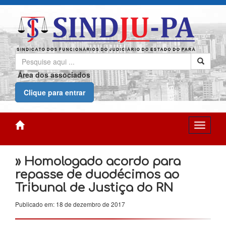
Área dos associados
Clique para entrar
» Homologado acordo para
repasse de duodécimos ao
Tribunal de Justiça do RN
Publicado em: 18 de dezembro de 2017