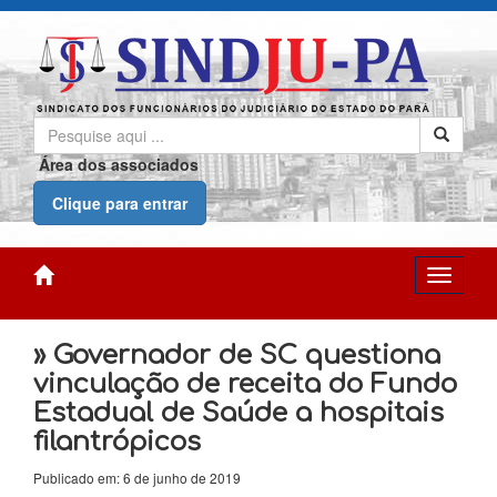
Área dos associados
Clique para entrar
» Governador de SC questiona
vinculação de receita do Fundo
Estadual de Saúde a hospitais
filantrópicos
Publicado em: 6 de junho de 2019