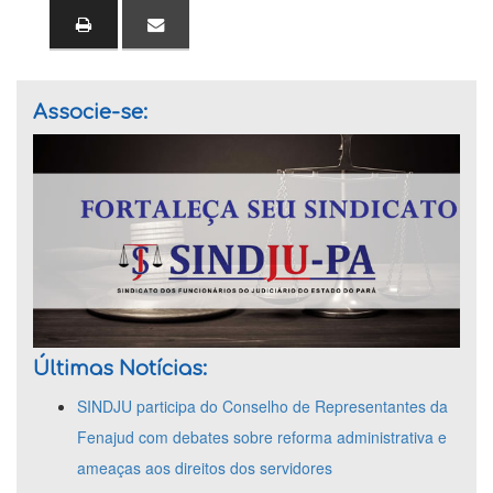
Associe-se:
Últimas Notícias:
SINDJU participa do Conselho de Representantes da
Fenajud com debates sobre reforma administrativa e
ameaças aos direitos dos servidores