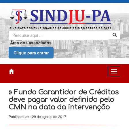
Área dos associados
Clique para entrar
» Fundo Garantidor de Créditos
deve pagar valor definido pelo
CMN na data da intervenção
Publicado em: 29 de agosto de 2017