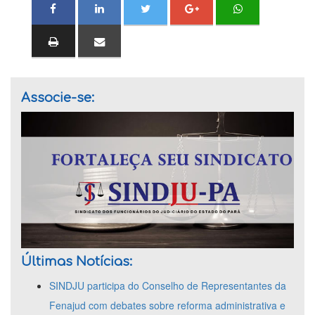
Associe-se:
Últimas Notícias:
SINDJU participa do Conselho de Representantes da
Fenajud com debates sobre reforma administrativa e