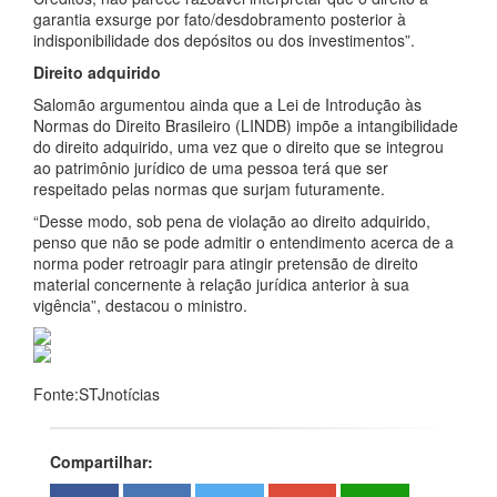
garantia exsurge por fato/desdobramento posterior à
indisponibilidade dos depósitos ou dos investimentos”.
Direito adquirido
Salomão argumentou ainda que a Lei de Introdução às
Normas do Direito Brasileiro (LINDB) impõe a intangibilidade
do direito adquirido, uma vez que o direito que se integrou
ao patrimônio jurídico de uma pessoa terá que ser
respeitado pelas normas que surjam futuramente.
“Desse modo, sob pena de violação ao direito adquirido,
penso que não se pode admitir o entendimento acerca de a
norma poder retroagir para atingir pretensão de direito
material concernente à relação jurídica anterior à sua
vigência”, destacou o ministro.
Fonte:STJnotícias
Compartilhar: