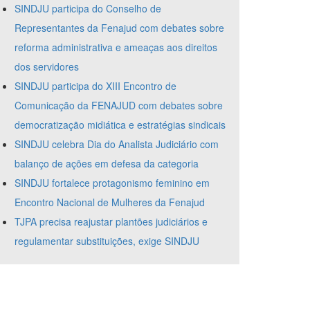
SINDJU participa do Conselho de
Representantes da Fenajud com debates sobre
reforma administrativa e ameaças aos direitos
dos servidores
SINDJU participa do XIII Encontro de
Comunicação da FENAJUD com debates sobre
democratização midiática e estratégias sindicais
SINDJU celebra Dia do Analista Judiciário com
balanço de ações em defesa da categoria
SINDJU fortalece protagonismo feminino em
Encontro Nacional de Mulheres da Fenajud
TJPA precisa reajustar plantões judiciários e
regulamentar substituições, exige SINDJU