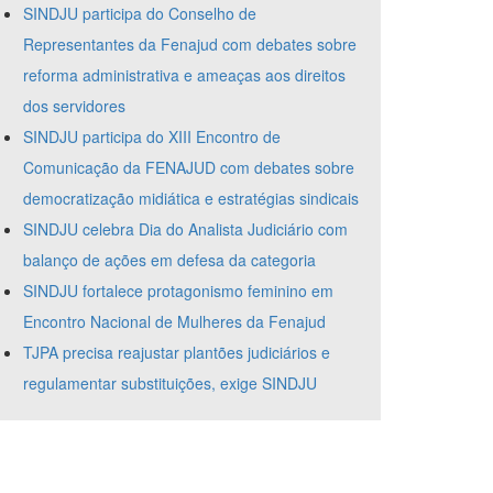
SINDJU participa do Conselho de
Representantes da Fenajud com debates sobre
reforma administrativa e ameaças aos direitos
dos servidores
SINDJU participa do XIII Encontro de
Comunicação da FENAJUD com debates sobre
democratização midiática e estratégias sindicais
SINDJU celebra Dia do Analista Judiciário com
balanço de ações em defesa da categoria
SINDJU fortalece protagonismo feminino em
Encontro Nacional de Mulheres da Fenajud
TJPA precisa reajustar plantões judiciários e
regulamentar substituições, exige SINDJU