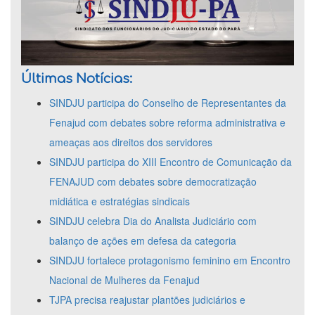
Últimas Notícias:
SINDJU participa do Conselho de Representantes da
Fenajud com debates sobre reforma administrativa e
ameaças aos direitos dos servidores
SINDJU participa do XIII Encontro de Comunicação da
FENAJUD com debates sobre democratização
midiática e estratégias sindicais
SINDJU celebra Dia do Analista Judiciário com
balanço de ações em defesa da categoria
SINDJU fortalece protagonismo feminino em Encontro
Nacional de Mulheres da Fenajud
TJPA precisa reajustar plantões judiciários e