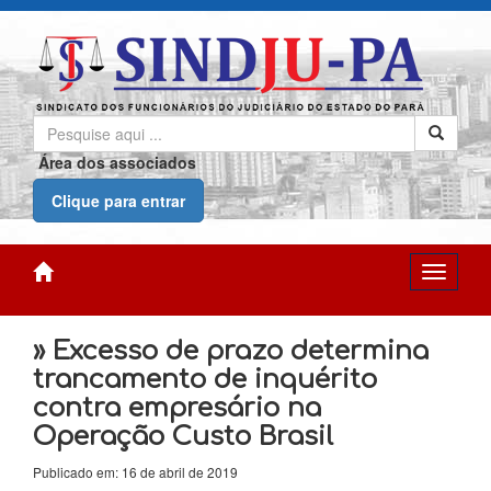
Área dos associados
Clique para entrar
» Excesso de prazo determina
trancamento de inquérito
contra empresário na
Operação Custo Brasil
Publicado em: 16 de abril de 2019