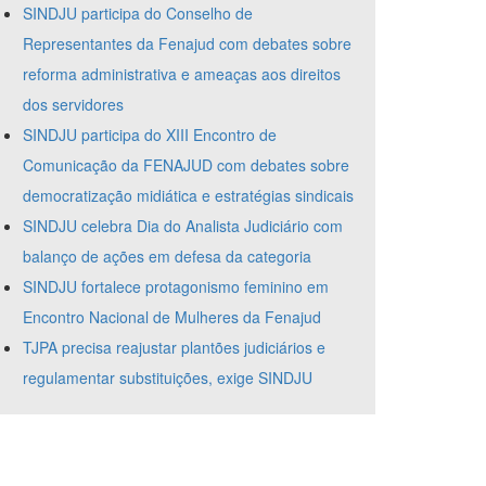
SINDJU participa do Conselho de
Representantes da Fenajud com debates sobre
reforma administrativa e ameaças aos direitos
dos servidores
SINDJU participa do XIII Encontro de
Comunicação da FENAJUD com debates sobre
democratização midiática e estratégias sindicais
SINDJU celebra Dia do Analista Judiciário com
balanço de ações em defesa da categoria
SINDJU fortalece protagonismo feminino em
Encontro Nacional de Mulheres da Fenajud
TJPA precisa reajustar plantões judiciários e
regulamentar substituições, exige SINDJU