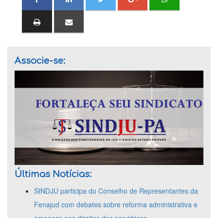
Associe-se:
Últimas Notícias:
SINDJU participa do Conselho de Representantes da
Fenajud com debates sobre reforma administrativa e