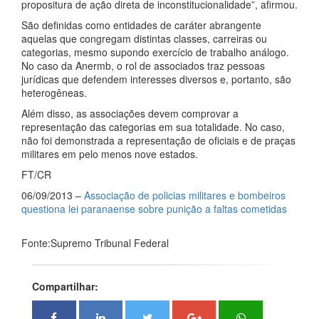
propositura de ação direta de inconstitucionalidade”, afirmou.
São definidas como entidades de caráter abrangente
aquelas que congregam distintas classes, carreiras ou
categorias, mesmo supondo exercício de trabalho análogo.
No caso da Anermb, o rol de associados traz pessoas
jurídicas que defendem interesses diversos e, portanto, são
heterogêneas.
Além disso, as associações devem comprovar a
representação das categorias em sua totalidade. No caso,
não foi demonstrada a representação de oficiais e de praças
militares em pelo menos nove estados.
FT/CR
06/09/2013 –
Associação de policias militares e bombeiros
questiona lei paranaense sobre punição a faltas cometidas
Fonte:Supremo Tribunal Federal
Compartilhar: