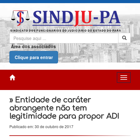
Área dos associados
Clique para entrar
» Entidade de caráter
abrangente não tem
legitimidade para propor ADI
Publicado em: 30 de outubro de 2017