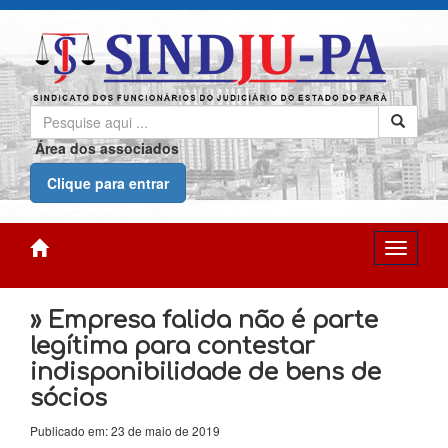
Área dos associados
Clique para entrar
» Empresa falida não é parte
legítima para contestar
indisponibilidade de bens de
sócios
Publicado em: 23 de maio de 2019