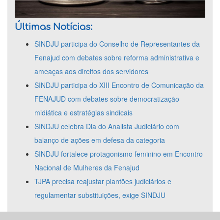
Últimas Notícias:
SINDJU participa do Conselho de Representantes da
Fenajud com debates sobre reforma administrativa e
ameaças aos direitos dos servidores
SINDJU participa do XIII Encontro de Comunicação da
FENAJUD com debates sobre democratização
midiática e estratégias sindicais
SINDJU celebra Dia do Analista Judiciário com
balanço de ações em defesa da categoria
SINDJU fortalece protagonismo feminino em Encontro
Nacional de Mulheres da Fenajud
TJPA precisa reajustar plantões judiciários e
regulamentar substituições, exige SINDJU