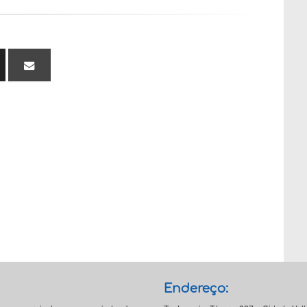
Endereço: