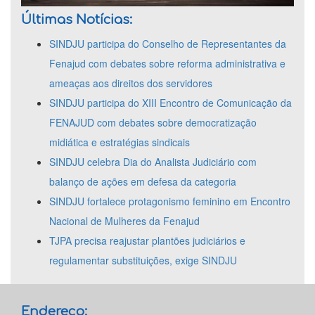
Últimas Notícias:
SINDJU participa do Conselho de Representantes da
Fenajud com debates sobre reforma administrativa e
ameaças aos direitos dos servidores
SINDJU participa do XIII Encontro de Comunicação da
FENAJUD com debates sobre democratização
midiática e estratégias sindicais
SINDJU celebra Dia do Analista Judiciário com
balanço de ações em defesa da categoria
SINDJU fortalece protagonismo feminino em Encontro
Nacional de Mulheres da Fenajud
TJPA precisa reajustar plantões judiciários e
regulamentar substituições, exige SINDJU
Endereço: