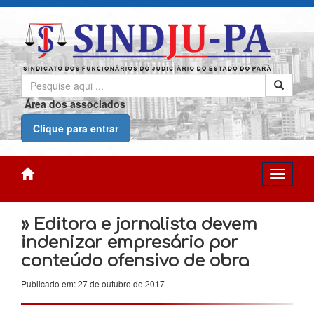
Área dos associados
Clique para entrar
» Editora e jornalista devem
indenizar empresário por
conteúdo ofensivo de obra
Publicado em: 27 de outubro de 2017