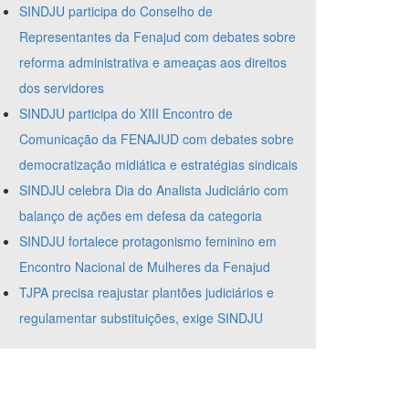
SINDJU participa do Conselho de
Representantes da Fenajud com debates sobre
reforma administrativa e ameaças aos direitos
dos servidores
SINDJU participa do XIII Encontro de
Comunicação da FENAJUD com debates sobre
democratização midiática e estratégias sindicais
SINDJU celebra Dia do Analista Judiciário com
balanço de ações em defesa da categoria
SINDJU fortalece protagonismo feminino em
Encontro Nacional de Mulheres da Fenajud
TJPA precisa reajustar plantões judiciários e
regulamentar substituições, exige SINDJU