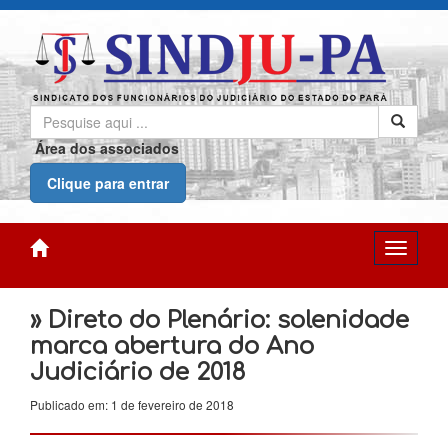
Área dos associados
Clique para entrar
» Direto do Plenário: solenidade
marca abertura do Ano
Judiciário de 2018
Publicado em: 1 de fevereiro de 2018