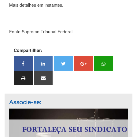
Mais detalhes em instantes.
Fonte:Supremo Tribunal Federal
Compartilhar:
Associe-se: