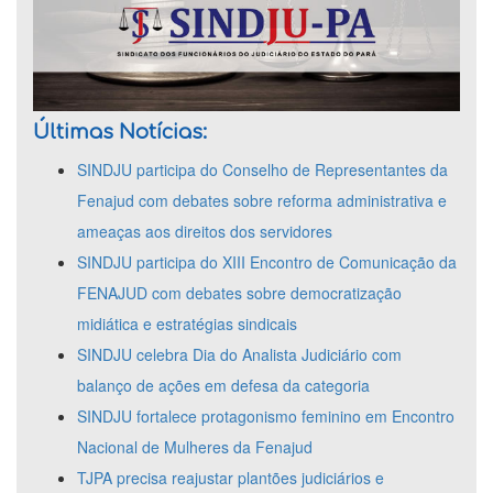
Últimas Notícias:
SINDJU participa do Conselho de Representantes da
Fenajud com debates sobre reforma administrativa e
ameaças aos direitos dos servidores
SINDJU participa do XIII Encontro de Comunicação da
FENAJUD com debates sobre democratização
midiática e estratégias sindicais
SINDJU celebra Dia do Analista Judiciário com
balanço de ações em defesa da categoria
SINDJU fortalece protagonismo feminino em Encontro
Nacional de Mulheres da Fenajud
TJPA precisa reajustar plantões judiciários e