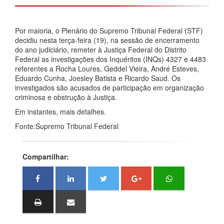
Por maioria, o Plenário do Supremo Tribunal Federal (STF)
decidiu nesta terça-feira (19), na sessão de encerramento
do ano judiciário, remeter à Justiça Federal do Distrito
Federal as investigações dos Inquéritos (INQs) 4327 e 4483
referentes a Rocha Loures, Geddel Vieira, André Esteves,
Eduardo Cunha, Joesley Batista e Ricardo Saud. Os
investigados são acusados de participação em organização
criminosa e obstrução à Justiça.
Em instantes, mais detalhes.
Fonte:Supremo Tribunal Federal
Compartilhar: