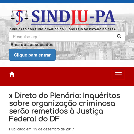
Área dos associados
Clique para entrar
» Direto do Plenário: Inquéritos
sobre organização criminosa
serão remetidos à Justiça
Federal do DF
Publicado em: 19 de dezembro de 2017