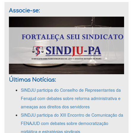
Associe-se:
Últimas Notícias:
SINDJU participa do Conselho de Representantes da
Fenajud com debates sobre reforma administrativa e
ameaças aos direitos dos servidores
SINDJU participa do XIII Encontro de Comunicação da
FENAJUD com debates sobre democratização
midiática e estratégias sindicais