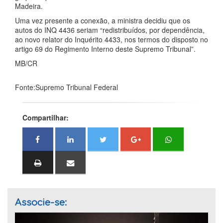
Madeira.
Uma vez presente a conexão, a ministra decidiu que os
autos do INQ 4436 seriam “redistribuídos, por dependência,
ao novo relator do Inquérito 4433, nos termos do disposto no
artigo 69 do Regimento Interno deste Supremo Tribunal”.
MB/CR
Fonte:Supremo Tribunal Federal
Compartilhar:
Associe-se: