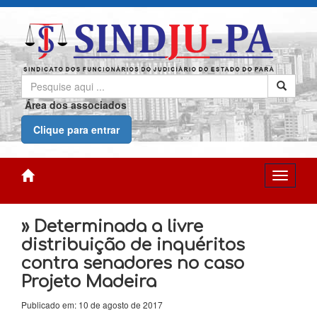
Área dos associados
Clique para entrar
» Determinada a livre
distribuição de inquéritos
contra senadores no caso
Projeto Madeira
Publicado em: 10 de agosto de 2017