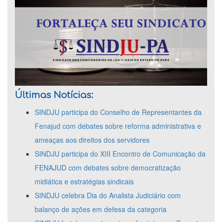
Últimas Notícias:
SINDJU participa do Conselho de Representantes da
Fenajud com debates sobre reforma administrativa e
ameaças aos direitos dos servidores
SINDJU participa do XIII Encontro de Comunicação da
FENAJUD com debates sobre democratização
midiática e estratégias sindicais
SINDJU celebra Dia do Analista Judiciário com
balanço de ações em defesa da categoria