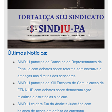
Últimas Notícias:
SINDJU participa do Conselho de Representantes da
Fenajud com debates sobre reforma administrativa e
ameaças aos direitos dos servidores
SINDJU participa do XIII Encontro de Comunicação da
FENAJUD com debates sobre democratização
midiática e estratégias sindicais
SINDJU celebra Dia do Analista Judiciário com
balanço de ações em defesa da categoria