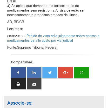
Brasil.
4) As ações que demandem o fornecimento de
medicamentos sem registro na Anvisa deverão ser
necessariamente propostas em face da União.
AR, RP/CR
Leia mais:
28/9/2016 –
Pedido de vista adia julgamento sobre acesso a
medicamentos de alto custo por via judicial
Fonte:Supremo Tribunal Federal
Compartilhar:
Associe-se: