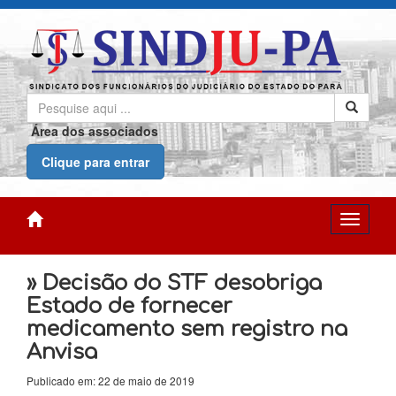
Área dos associados
Clique para entrar
» Decisão do STF desobriga
Estado de fornecer
medicamento sem registro na
Anvisa
Publicado em: 22 de maio de 2019