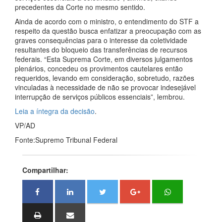
precedentes da Corte no mesmo sentido.
Ainda de acordo com o ministro, o entendimento do STF a
respeito da questão busca enfatizar a preocupação com as
graves consequências para o interesse da coletividade
resultantes do bloqueio das transferências de recursos
federais. “Esta Suprema Corte, em diversos julgamentos
plenários, concedeu os provimentos cautelares então
requeridos, levando em consideração, sobretudo, razões
vinculadas à necessidade de não se provocar indesejável
interrupção de serviços públicos essenciais”, lembrou.
Leia a íntegra da decisão
.
VP/AD
Fonte:Supremo Tribunal Federal
Compartilhar: