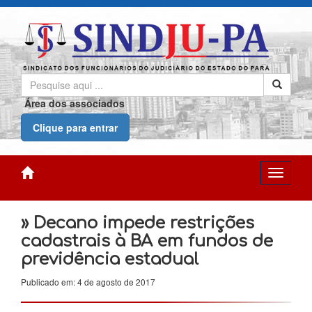
Área dos associados
Clique para entrar
» Decano impede restrições
cadastrais à BA em fundos de
previdência estadual
Publicado em: 4 de agosto de 2017