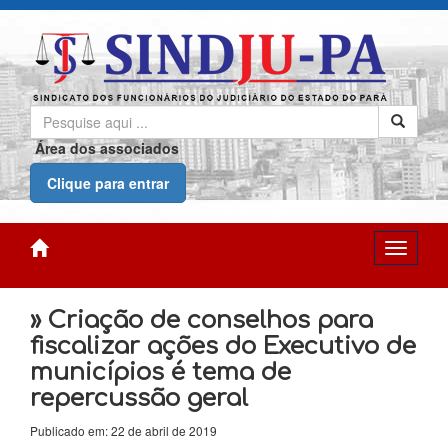
Área dos associados
Clique para entrar
» Criação de conselhos para
fiscalizar ações do Executivo de
municípios é tema de
repercussão geral
Publicado em: 22 de abril de 2019