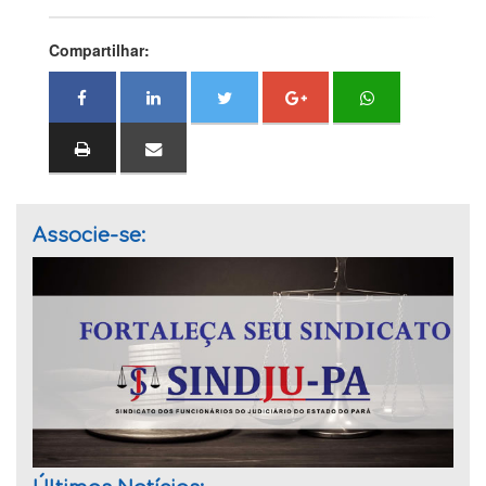
Compartilhar:
Associe-se: