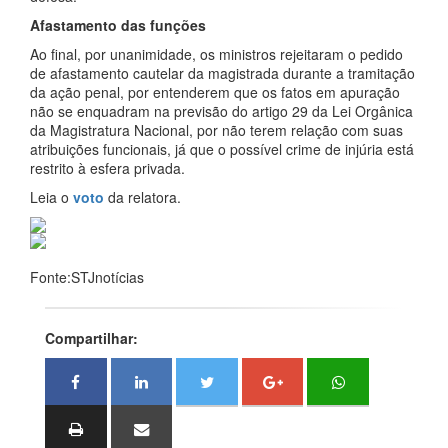
Afastamento das funções
Ao final, por unanimidade, os ministros rejeitaram o pedido
de afastamento cautelar da magistrada durante a tramitação
da ação penal, por entenderem que os fatos em apuração
não se enquadram na previsão do artigo 29 da Lei Orgânica
da Magistratura Nacional, por não terem relação com suas
atribuições funcionais, já que o possível crime de injúria está
restrito à esfera privada.
Leia o
voto
da relatora.
Fonte:STJnotícias
Compartilhar: