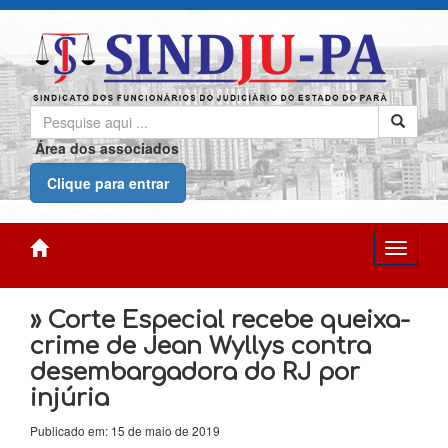
Área dos associados
Clique para entrar
» Corte Especial recebe queixa-
crime de Jean Wyllys contra
desembargadora do RJ por
injúria
Publicado em: 15 de maio de 2019