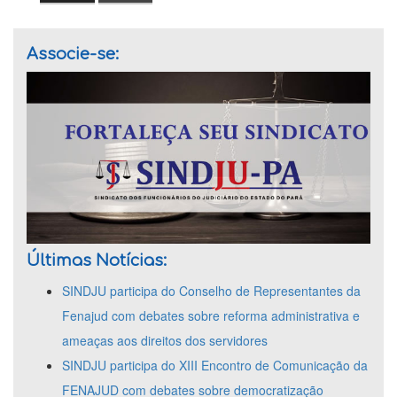
Associe-se:
Últimas Notícias:
SINDJU participa do Conselho de Representantes da
Fenajud com debates sobre reforma administrativa e
ameaças aos direitos dos servidores
SINDJU participa do XIII Encontro de Comunicação da
FENAJUD com debates sobre democratização