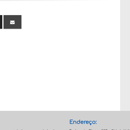
Endereço: