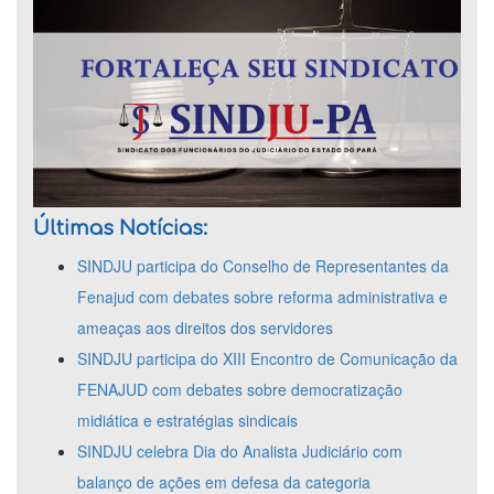
Últimas Notícias:
SINDJU participa do Conselho de Representantes da
Fenajud com debates sobre reforma administrativa e
ameaças aos direitos dos servidores
SINDJU participa do XIII Encontro de Comunicação da
FENAJUD com debates sobre democratização
midiática e estratégias sindicais
SINDJU celebra Dia do Analista Judiciário com
balanço de ações em defesa da categoria