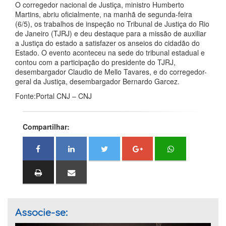
O corregedor nacional de Justiça, ministro Humberto
Martins, abriu oficialmente, na manhã de segunda-feira
(6/5), os trabalhos de inspeção no Tribunal de Justiça do Rio
de Janeiro (TJRJ) e deu destaque para a missão de auxiliar
a Justiça do estado a satisfazer os anseios do cidadão do
Estado. O evento aconteceu na sede do tribunal estadual e
contou com a participação do presidente do TJRJ,
desembargador Claudio de Mello Tavares, e do corregedor-
geral da Justiça, desembargador Bernardo Garcez.
Fonte:Portal CNJ – CNJ
Compartilhar:
Associe-se: