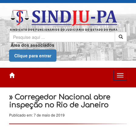
Área dos associados
Clique para entrar
» Corregedor Nacional abre
inspeção no Rio de Janeiro
Publicado em: 7 de maio de 2019