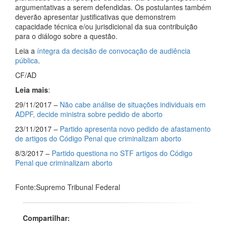
argumentativas a serem defendidas. Os postulantes também
deverão apresentar justificativas que demonstrem
capacidade técnica e/ou jurisdicional da sua contribuição
para o diálogo sobre a questão.
Leia a
íntegra da decisão de convocação de audiência
pública
.
CF/AD
Leia mais
:
29/11/2017 –
Não cabe análise de situações individuais em
ADPF, decide ministra sobre pedido de aborto
23/11/2017 –
Partido apresenta novo pedido de afastamento
de artigos do Código Penal que criminalizam aborto
8/3/2017 –
Partido questiona no STF artigos do Código
Penal que criminalizam aborto
Fonte:Supremo Tribunal Federal
Compartilhar: