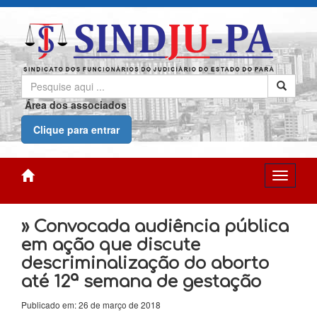
Área dos associados
Clique para entrar
» Convocada audiência pública
em ação que discute
descriminalização do aborto
até 12ª semana de gestação
Publicado em: 26 de março de 2018