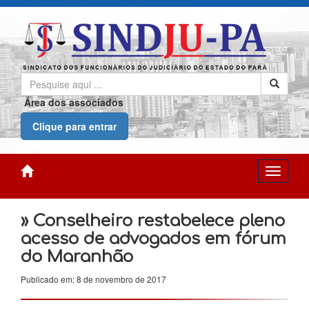
Área dos associados
Clique para entrar
» Conselheiro restabelece pleno
acesso de advogados em fórum
do Maranhão
Publicado em: 8 de novembro de 2017