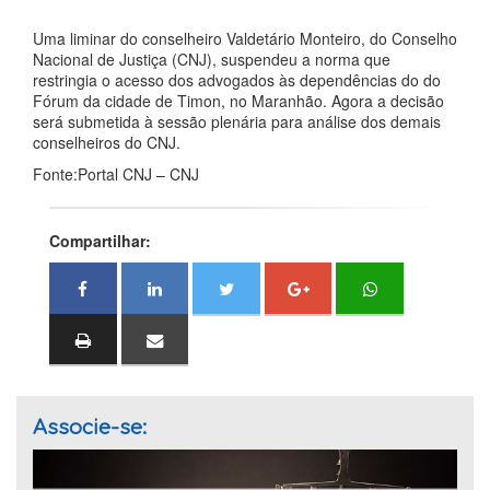
Uma liminar do conselheiro Valdetário Monteiro, do Conselho
Nacional de Justiça (CNJ), suspendeu a norma que
restringia o acesso dos advogados às dependências do do
Fórum da cidade de Timon, no Maranhão. Agora a decisão
será submetida à sessão plenária para análise dos demais
conselheiros do CNJ.
Fonte:Portal CNJ – CNJ
Compartilhar:
Associe-se: