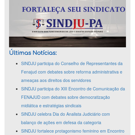
Últimas Notícias:
SINDJU participa do Conselho de Representantes da
Fenajud com debates sobre reforma administrativa e
ameaças aos direitos dos servidores
SINDJU participa do XIII Encontro de Comunicação da
FENAJUD com debates sobre democratização
midiática e estratégias sindicais
SINDJU celebra Dia do Analista Judiciário com
balanço de ações em defesa da categoria
SINDJU fortalece protagonismo feminino em Encontro