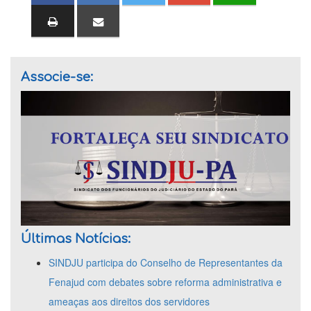
Associe-se:
Últimas Notícias:
SINDJU participa do Conselho de Representantes da
Fenajud com debates sobre reforma administrativa e
ameaças aos direitos dos servidores