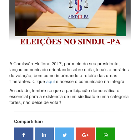
A Comissão Eleitoral 2017, por meio do seu presidente,
lançou comunicado orientando sobre o dia, locais e horários
de votação, bem como informando o roteiro das urnas
itinerantes. Clique
aqui
e acesse o comunicado na íntegra.
Associado, lembre-se que a participação democrática é
essencial para a existência de um sindicato e uma categoria
fortes, não deixe de votar!
Compartilhar: