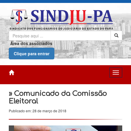
Área dos associados
Clique para entrar
» Comunicado da Comissão
Eleitoral
Publicado em: 28 de março de 2018