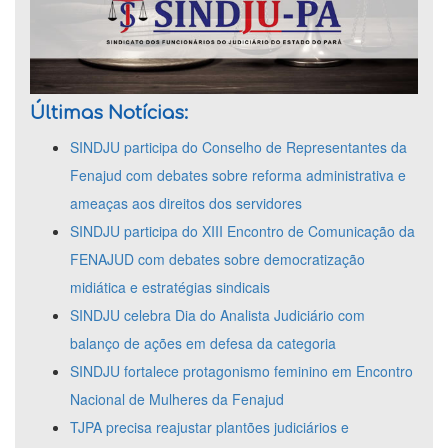
Últimas Notícias:
SINDJU participa do Conselho de Representantes da
Fenajud com debates sobre reforma administrativa e
ameaças aos direitos dos servidores
SINDJU participa do XIII Encontro de Comunicação da
FENAJUD com debates sobre democratização
midiática e estratégias sindicais
SINDJU celebra Dia do Analista Judiciário com
balanço de ações em defesa da categoria
SINDJU fortalece protagonismo feminino em Encontro
Nacional de Mulheres da Fenajud
TJPA precisa reajustar plantões judiciários e