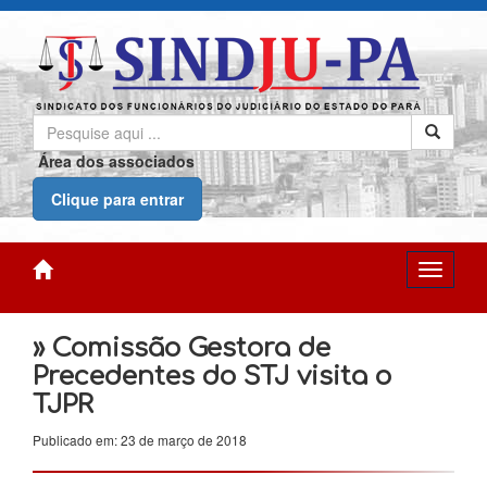
Área dos associados
Clique para entrar
» Comissão Gestora de
Precedentes do STJ visita o
TJPR
Publicado em: 23 de março de 2018