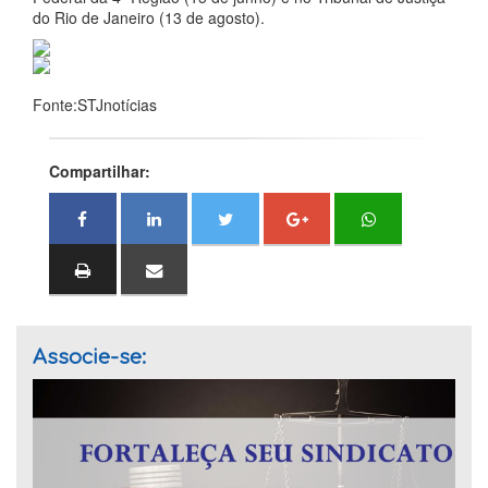
do Rio de Janeiro (13 de agosto).
Fonte:STJnotícias
Compartilhar:
Associe-se: