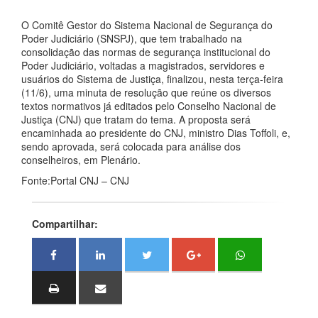
O Comitê Gestor do Sistema Nacional de Segurança do
Poder Judiciário (SNSPJ), que tem trabalhado na
consolidação das normas de segurança institucional do
Poder Judiciário, voltadas a magistrados, servidores e
usuários do Sistema de Justiça, finalizou, nesta terça-feira
(11/6), uma minuta de resolução que reúne os diversos
textos normativos já editados pelo Conselho Nacional de
Justiça (CNJ) que tratam do tema. A proposta será
encaminhada ao presidente do CNJ, ministro Dias Toffoli, e,
sendo aprovada, será colocada para análise dos
conselheiros, em Plenário.
Fonte:Portal CNJ – CNJ
Compartilhar: