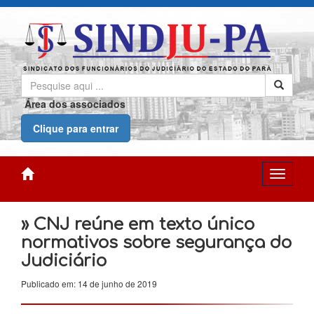
Área dos associados
Clique para entrar
» CNJ reúne em texto único
normativos sobre segurança do
Judiciário
Publicado em: 14 de junho de 2019