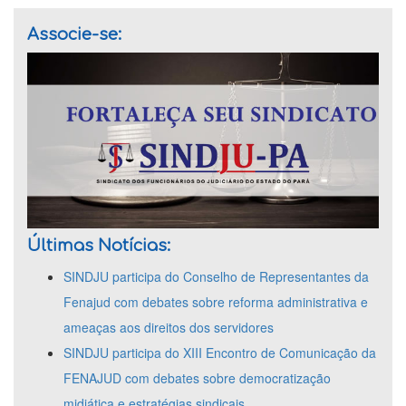
Associe-se:
Últimas Notícias:
SINDJU participa do Conselho de Representantes da
Fenajud com debates sobre reforma administrativa e
ameaças aos direitos dos servidores
SINDJU participa do XIII Encontro de Comunicação da
FENAJUD com debates sobre democratização
midiática e estratégias sindicais