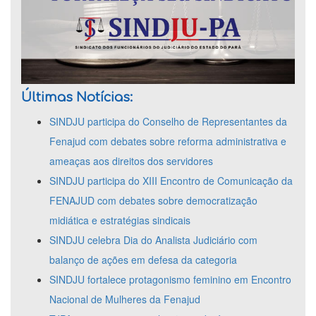
Últimas Notícias:
SINDJU participa do Conselho de Representantes da
Fenajud com debates sobre reforma administrativa e
ameaças aos direitos dos servidores
SINDJU participa do XIII Encontro de Comunicação da
FENAJUD com debates sobre democratização
midiática e estratégias sindicais
SINDJU celebra Dia do Analista Judiciário com
balanço de ações em defesa da categoria
SINDJU fortalece protagonismo feminino em Encontro
Nacional de Mulheres da Fenajud