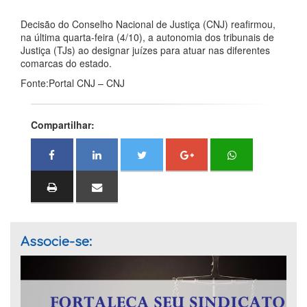
Decisão do Conselho Nacional de Justiça (CNJ) reafirmou,
na última quarta-feira (4/10), a autonomia dos tribunais de
Justiça (TJs) ao designar juízes para atuar nas diferentes
comarcas do estado.
Fonte:Portal CNJ – CNJ
Compartilhar:
Associe-se: