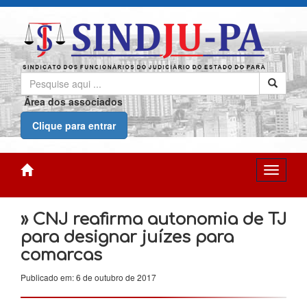
Área dos associados
Clique para entrar
» CNJ reafirma autonomia de TJ
para designar juízes para
comarcas
Publicado em: 6 de outubro de 2017